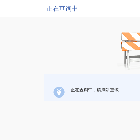
正在查询中
正在查询中，请刷新重试