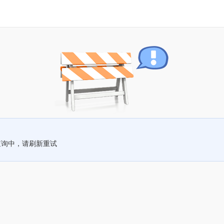
查询中，请刷新重试