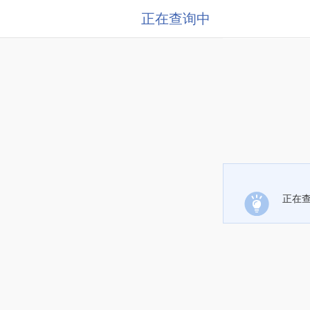
正在查询中
正在