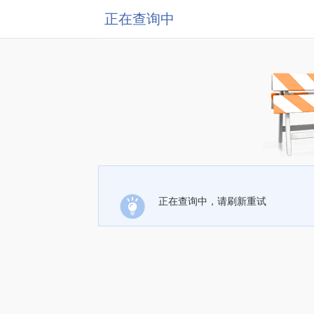
正在查询中
正在查询中，请刷新重试