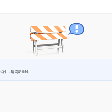
查询中，请刷新重试