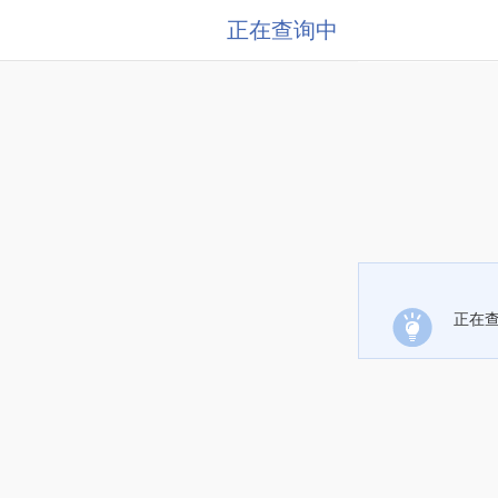
正在查询中
正在