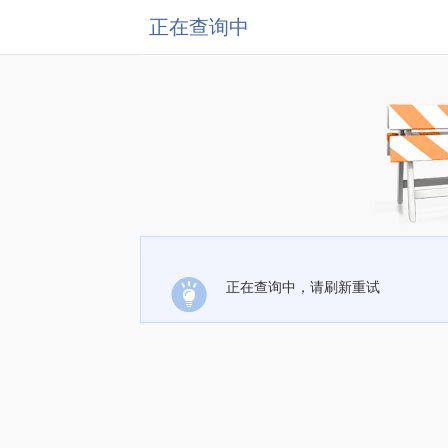
正在查询中
正在查询中，请刷新重试