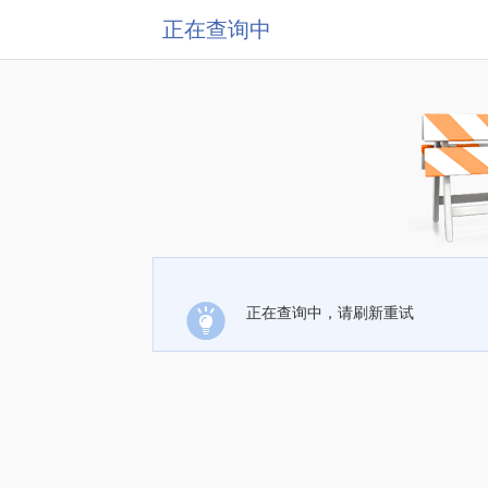
正在查询中
正在查询中，请刷新重试