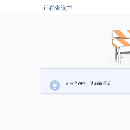
正在查询中
正在查询中，请刷新重试