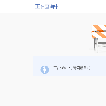
正在查询中
正在查询中，请刷新重试