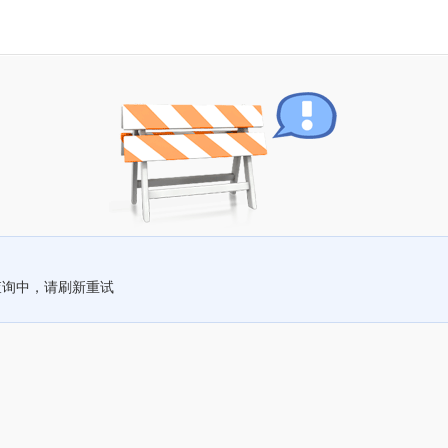
查询中，请刷新重试