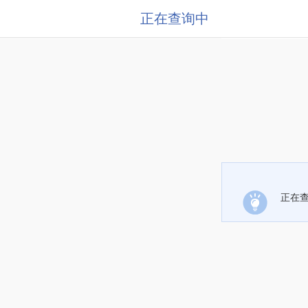
正在查询中
正在