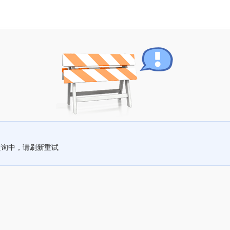
查询中，请刷新重试