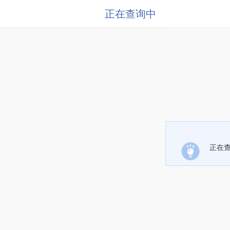
正在查询中
正在